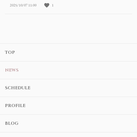
2025/10/07 11:00
1
TOP
NEWS
SCHEDULE
PROFILE
BLOG