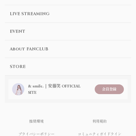
LIVE STREAMING
EVENT
About FANCLUB
STORE
& smile.｜安藤笑 OFFICIAL
会員登録
SITE
推奨環境
利用規約
プライバシーポリシー
コミュニティガイドライン