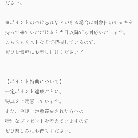
ださい。
※ポイントのつけ忘れなどがある場合は対象日のチェキを
持って来ていただけると当日以降でも対応いたします。
こちらもリストなどで把握しているので、
ぜひお気軽にお申し付けください！
【ポイント特典について】
一定ポイント達成ごとに、
特典をご用意しています。
また、今後一定数達成された方への
特別なプレゼントを考えていますので
ぜひ楽しみにお待ちください。