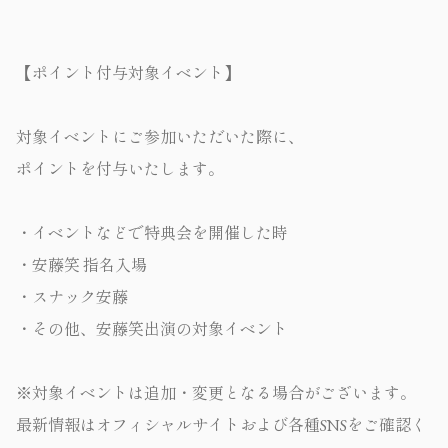
【ポイント付与対象イベント】
対象イベントにご参加いただいた際に、
ポイントを付与いたします。
・イベントなどで特典会を開催した時
・安藤笑 指名入場
・スナック安藤
・その他、安藤笑出演の対象イベント
※対象イベントは追加・変更となる場合がございます。
最新情報はオフィシャルサイトおよび各種SNSをご確認く