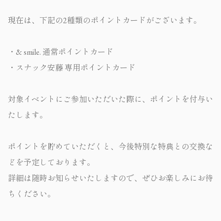
現在は、下記の2種類のポイントカードがございます。
・& smile. 通常ポイントカード
・スナック安藤 専用ポイントカード
対象イベントにご参加いただいた際に、ポイントを付与い
たします。
ポイントを貯めていただくと、今後特別な特典との交換な
どを予定しております。
詳細は随時お知らせいたしますので、ぜひお楽しみにお待
ちください。