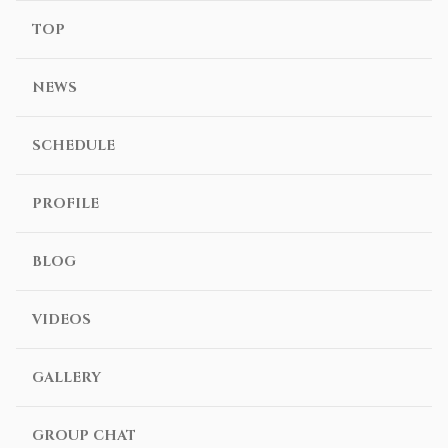
TOP
NEWS
SCHEDULE
PROFILE
BLOG
VIDEOS
GALLERY
GROUP CHAT