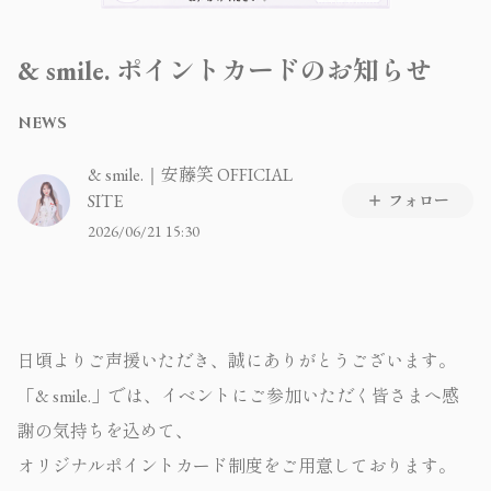
& smile. ポイントカードのお知らせ
NEWS
& smile.｜安藤笑 OFFICIAL
SITE
フォロー
2026/06/21 15:30
日頃よりご声援いただき、誠にありがとうございます。
「& smile.」では、イベントにご参加いただく皆さまへ感
謝の気持ちを込めて、
オリジナルポイントカード制度をご用意しております。