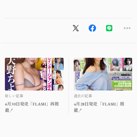
新しい記事
過去の記事
6月30日発売「FLASH」再掲
4月28日発売 「FLASH」掲
載！
載！