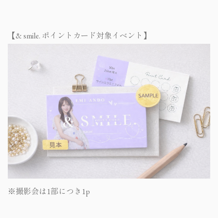
【& smile. ポイントカード対象イベント】
※撮影会は1部につき1p