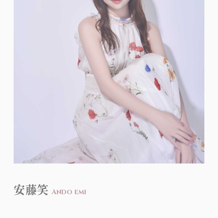
安藤笑
Ando emi