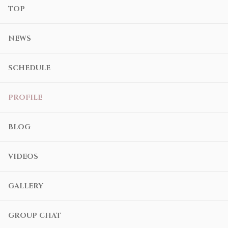
TOP
NEWS
SCHEDULE
PROFILE
BLOG
VIDEOS
GALLERY
GROUP CHAT