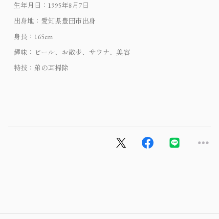
生年月日：1995年8月7日
出身地：愛知県豊田市出身
身長：165cm
趣味：ビール、お散歩、サウナ、美容
特技：弟の耳掃除