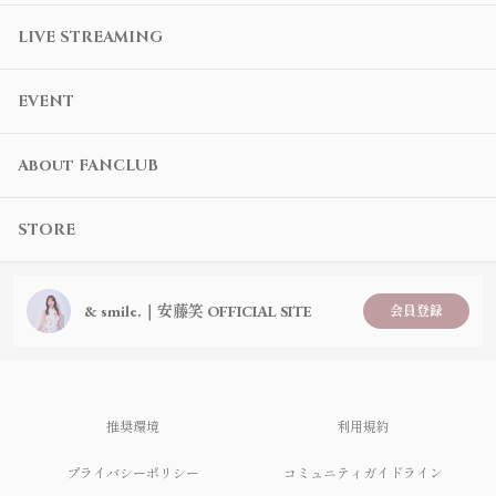
LIVE STREAMING
EVENT
About FANCLUB
STORE
& smile.｜安藤笑 OFFICIAL SITE
会員登録
推奨環境
利用規約
プライバシーポリシー
コミュニティガイドライン