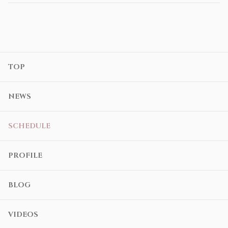
TOP
NEWS
SCHEDULE
PROFILE
BLOG
VIDEOS