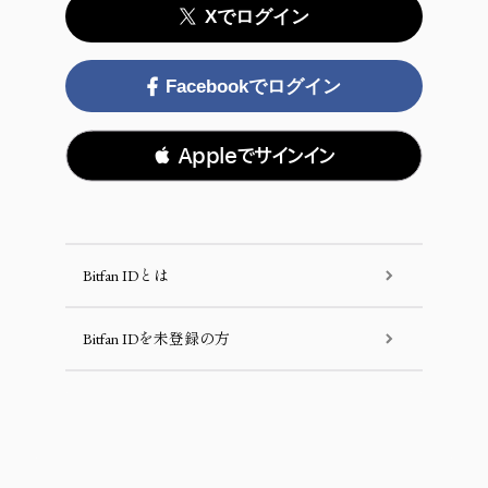
Xでログイン
Facebookでログイン
 Appleでサインイン
Bitfan IDとは
Bitfan IDを未登録の方