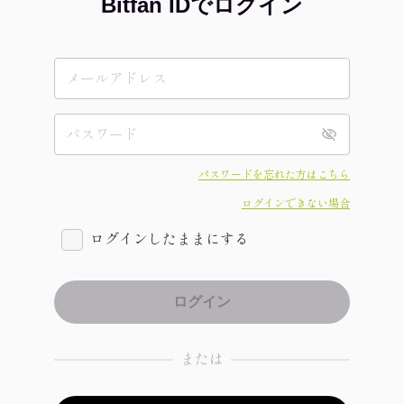
Bitfan IDでログイン
パスワードを忘れた方はこちら
ログインできない場合
ログインしたままにする
または